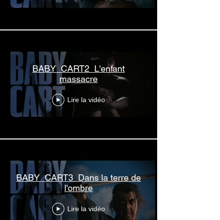
BABY_CART2_L'enfant
massacre
Lire la vidéo
BABY_CART3_Dans la terre de
l'ombre
Lire la vidéo