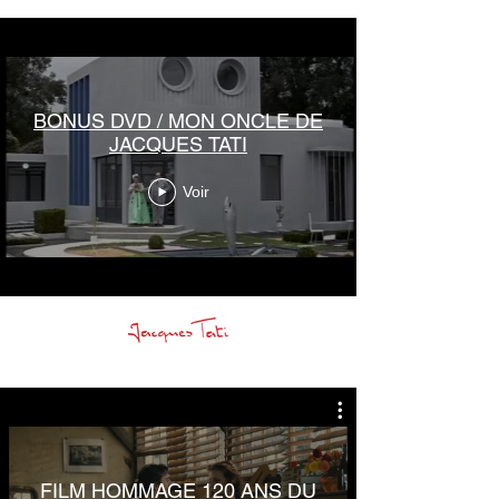
BONUS DVD / MON ONCLE DE
JACQUES TATI
Voir
FILM HOMMAGE 120 ANS DU